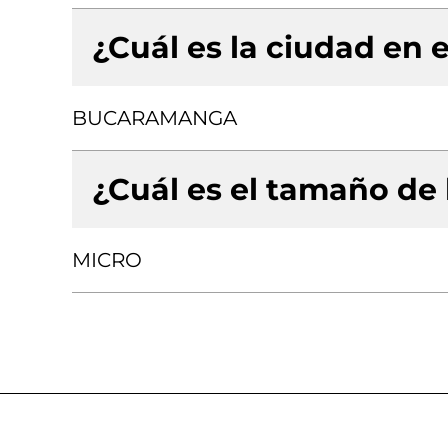
¿Cuál es la ciudad en e
BUCARAMANGA
¿Cuál es el tamaño de
MICRO