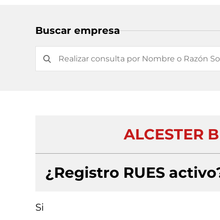
Buscar empresa
ALCESTER BU
¿Registro RUES activo
Si