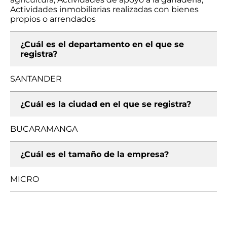
Actividades inmobiliarias realizadas con bienes
propios o arrendados
¿Cuál es el departamento en el que se
registra?
SANTANDER
¿Cuál es la ciudad en el que se registra?
BUCARAMANGA
¿Cuál es el tamaño de la empresa?
MICRO