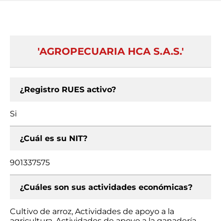
'AGROPECUARIA HCA S.A.S.'
¿Registro RUES activo?
Si
¿Cuál es su NIT?
901337575
¿Cuáles son sus actividades económicas?
Cultivo de arroz, Actividades de apoyo a la
agricultura, Actividades de apoyo a la ganadería,