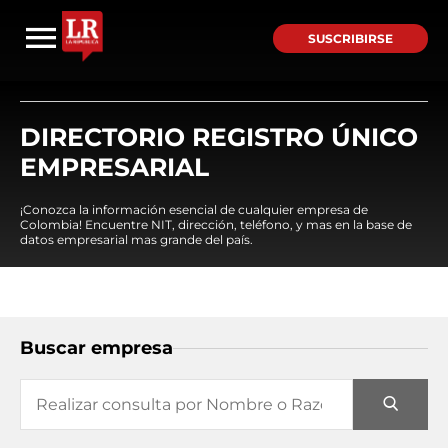
SUSCRIBIRSE
DIRECTORIO REGISTRO ÚNICO
EMPRESARIAL
¡Conozca la información esencial de cualquier empresa de
Colombia! Encuentre NIT, dirección, teléfono, y mas en la base de
datos empresarial mas grande del país.
Buscar empresa