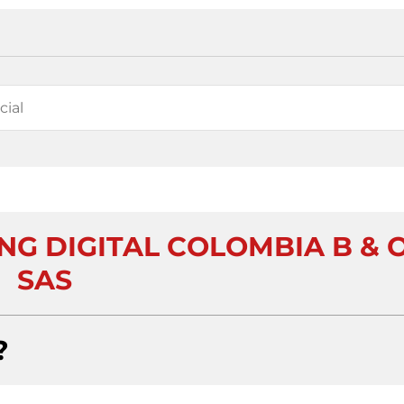
NG DIGITAL COLOMBIA B & 
SAS
?