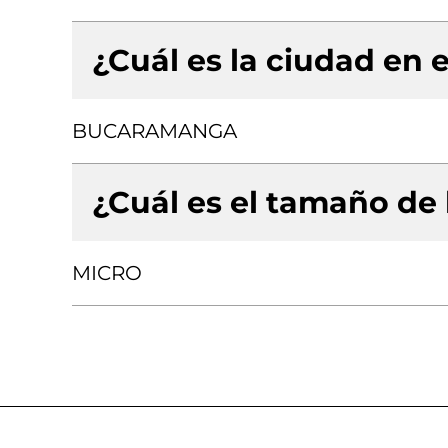
¿Cuál es la ciudad en e
BUCARAMANGA
¿Cuál es el tamaño de
MICRO