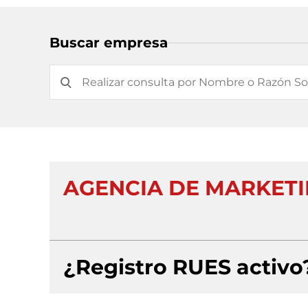
Buscar empresa
AGENCIA DE MARKETI
¿Registro RUES activo