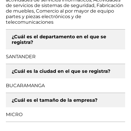
de servicios de sistemas de seguridad, Fabricación
de muebles, Comercio al por mayor de equipo
partes y piezas electrónicos y de
telecomunicaciones
¿Cuál es el departamento en el que se
registra?
SANTANDER
¿Cuál es la ciudad en el que se registra?
BUCARAMANGA
¿Cuál es el tamaño de la empresa?
MICRO