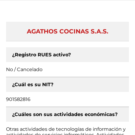
AGATHOS COCINAS S.A.S.
¿Registro RUES activo?
No / Cancelado
¿Cuál es su NIT?
901582816
¿Cuáles son sus actividades económicas?
Otras actividades de tecnologías de información y
actividades de servicios informáticos, Actividades