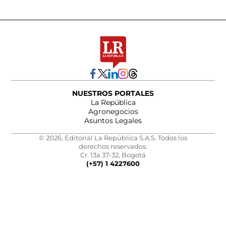
NUESTROS PORTALES
La República
Agronegocios
Asuntos Legales
© 2026, Editorial La República S.A.S. Todos los
derechos reservados.
Cr. 13a 37-32, Bogotá
(+57) 1 4227600