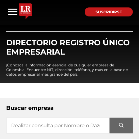
SUSCRIBIRSE
DIRECTORIO REGISTRO ÚNICO
EMPRESARIAL
¡Conozca la información esencial de cualquier empresa de
Colombia! Encuentre NIT, dirección, teléfono, y mas en la base de
datos empresarial mas grande del país.
Buscar empresa