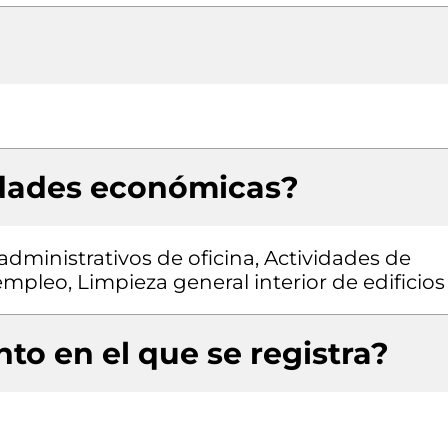
idades económicas?
dministrativos de oficina, Actividades de
mpleo, Limpieza general interior de edificios
to en el que se registra?