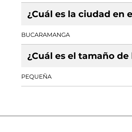
¿Cuál es la ciudad en e
BUCARAMANGA
¿Cuál es el tamaño de
PEQUEÑA