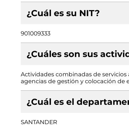
¿Cuál es su NIT?
901009333
¿Cuáles son sus activ
Actividades combinadas de servicios a
agencias de gestión y colocación de e
¿Cuál es el departamen
SANTANDER