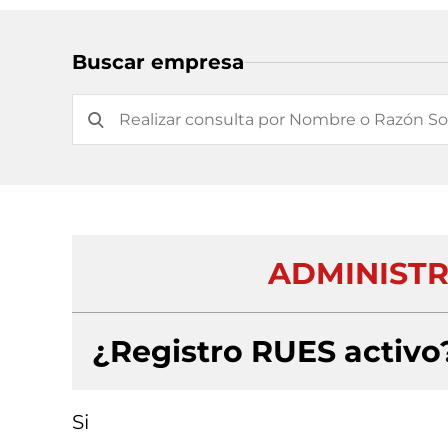
Buscar empresa
ADMINISTRA
¿Registro RUES activo
Si