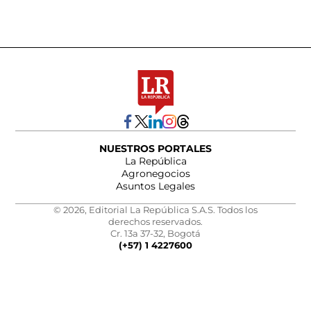
NUESTROS PORTALES
La República
Agronegocios
Asuntos Legales
© 2026, Editorial La República S.A.S. Todos los
derechos reservados.
Cr. 13a 37-32, Bogotá
(+57) 1 4227600