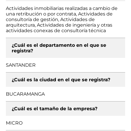
Actividades inmobiliarias realizadas a cambio de
una retribución o por contrata, Actividades de
consultoría de gestión, Actividades de
arquitectura, Actividades de ingeniería y otras
actividades conexas de consultoría técnica
¿Cuál es el departamento en el que se
registra?
SANTANDER
¿Cuál es la ciudad en el que se registra?
BUCARAMANGA
¿Cuál es el tamaño de la empresa?
MICRO