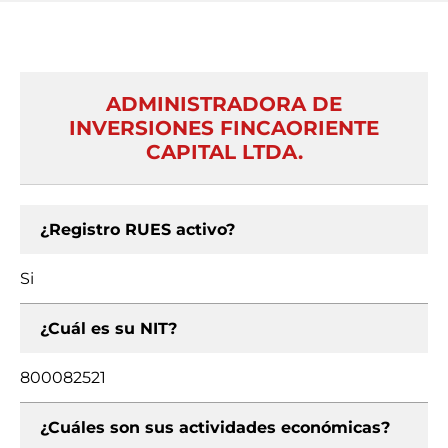
ADMINISTRADORA DE
INVERSIONES FINCAORIENTE
CAPITAL LTDA.
¿Registro RUES activo?
Si
¿Cuál es su NIT?
800082521
¿Cuáles son sus actividades económicas?