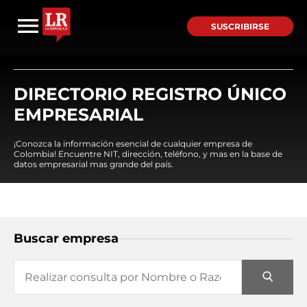
SUSCRIBIRSE
DIRECTORIO REGISTRO ÚNICO
EMPRESARIAL
¡Conozca la información esencial de cualquier empresa de
Colombia! Encuentre NIT, dirección, teléfono, y mas en la base de
datos empresarial mas grande del país.
Buscar empresa