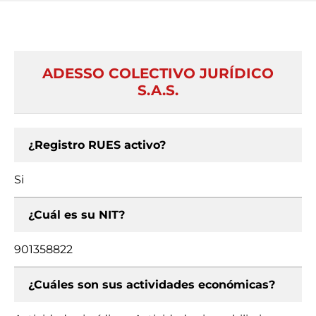
ADESSO COLECTIVO JURÍDICO
S.A.S.
¿Registro RUES activo?
Si
¿Cuál es su NIT?
901358822
¿Cuáles son sus actividades económicas?