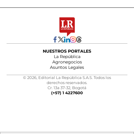
NUESTROS PORTALES
La República
Agronegocios
Asuntos Legales
© 2026, Editorial La República S.A.S. Todos los
derechos reservados.
Cr. 13a 37-32, Bogotá
(+57) 1 4227600