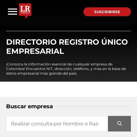
SUSCRIBIRSE
DIRECTORIO REGISTRO ÚNICO
EMPRESARIAL
¡Conozca la información esencial de cualquier empresa de
Colombia! Encuentre NIT, dirección, teléfono, y mas en la base de
datos empresarial mas grande del país.
Buscar empresa