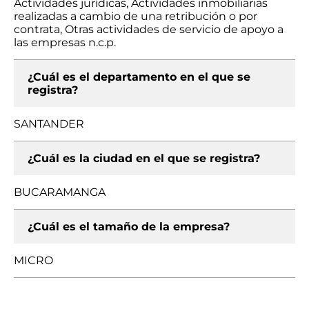
Actividades jurídicas, Actividades inmobiliarias
realizadas a cambio de una retribución o por
contrata, Otras actividades de servicio de apoyo a
las empresas n.c.p.
¿Cuál es el departamento en el que se
registra?
SANTANDER
¿Cuál es la ciudad en el que se registra?
BUCARAMANGA
¿Cuál es el tamaño de la empresa?
MICRO