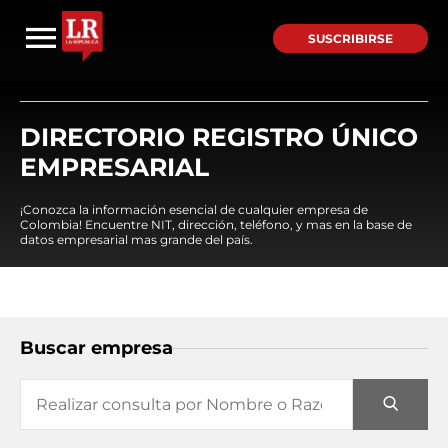
SUSCRIBIRSE
DIRECTORIO REGISTRO ÚNICO
EMPRESARIAL
¡Conozca la información esencial de cualquier empresa de
Colombia! Encuentre NIT, dirección, teléfono, y mas en la base de
datos empresarial mas grande del país.
Buscar empresa