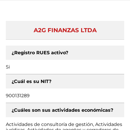
A2G FINANZAS LTDA
¿Registro RUES activo?
Si
¿Cuál es su NIT?
900131289
¿Cuáles son sus actividades económicas?
Actividades de consultoría de gestión, Actividades
jurídicas, Actividades de agentes y corredores de