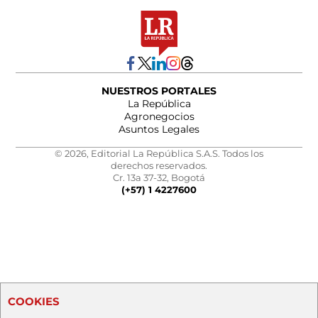
NUESTROS PORTALES
La República
Agronegocios
Asuntos Legales
© 2026, Editorial La República S.A.S. Todos los
derechos reservados.
Cr. 13a 37-32, Bogotá
(+57) 1 4227600
COOKIES