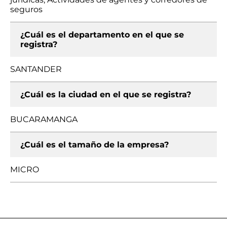
seguros
¿Cuál es el departamento en el que se
registra?
SANTANDER
¿Cuál es la ciudad en el que se registra?
BUCARAMANGA
¿Cuál es el tamaño de la empresa?
MICRO