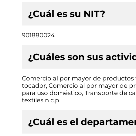
¿Cuál es su NIT?
901880024
¿Cuáles son sus activ
Comercio al por mayor de productos 
tocador, Comercio al por mayor de p
para uso doméstico, Transporte de car
textiles n.c.p.
¿Cuál es el departamen