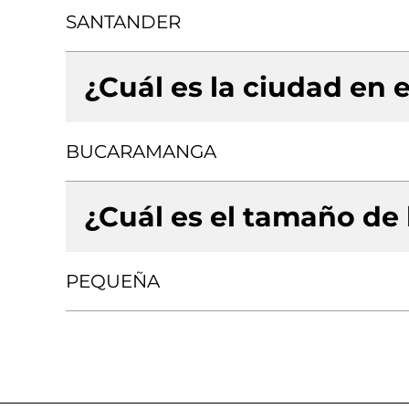
SANTANDER
¿Cuál es la ciudad en e
BUCARAMANGA
¿Cuál es el tamaño de
PEQUEÑA