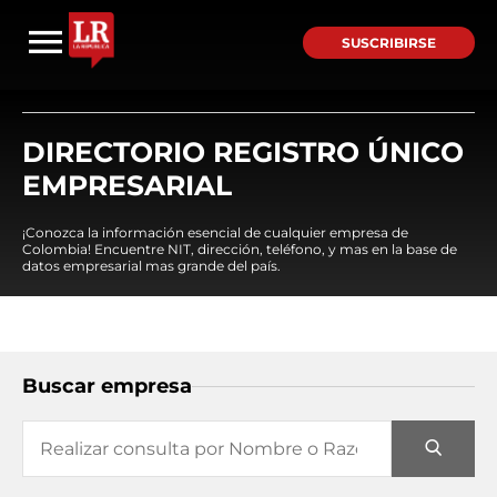
SUSCRIBIRSE
DIRECTORIO REGISTRO ÚNICO
EMPRESARIAL
¡Conozca la información esencial de cualquier empresa de
Colombia! Encuentre NIT, dirección, teléfono, y mas en la base de
datos empresarial mas grande del país.
Buscar empresa