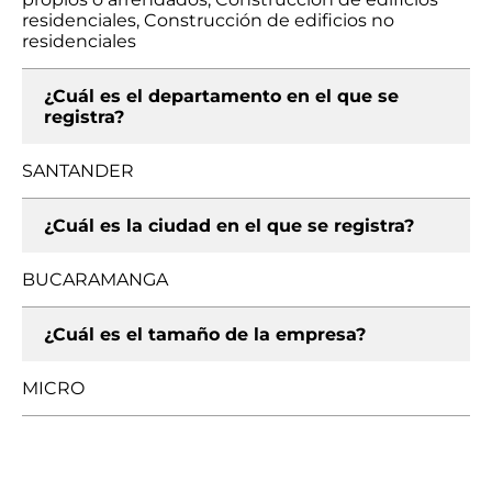
residenciales, Construcción de edificios no
residenciales
¿Cuál es el departamento en el que se
registra?
SANTANDER
¿Cuál es la ciudad en el que se registra?
BUCARAMANGA
¿Cuál es el tamaño de la empresa?
MICRO