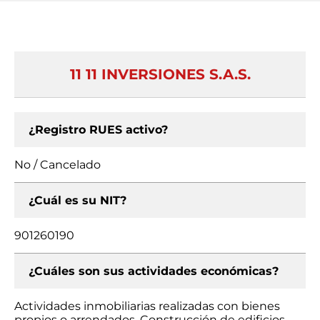
11 11 INVERSIONES S.A.S.
¿Registro RUES activo?
No / Cancelado
¿Cuál es su NIT?
901260190
¿Cuáles son sus actividades económicas?
Actividades inmobiliarias realizadas con bienes
propios o arrendados, Construcción de edificios