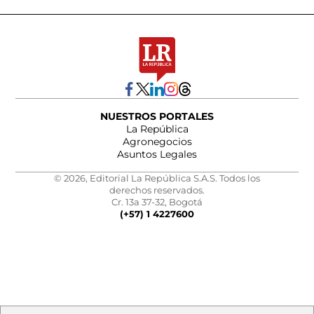
NUESTROS PORTALES
La República
Agronegocios
Asuntos Legales
© 2026, Editorial La República S.A.S. Todos los
derechos reservados.
Cr. 13a 37-32, Bogotá
(+57) 1 4227600