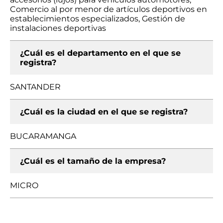
Comercio al por menor de artículos deportivos en
establecimientos especializados, Gestión de
instalaciones deportivas
¿Cuál es el departamento en el que se
registra?
SANTANDER
¿Cuál es la ciudad en el que se registra?
BUCARAMANGA
¿Cuál es el tamaño de la empresa?
MICRO