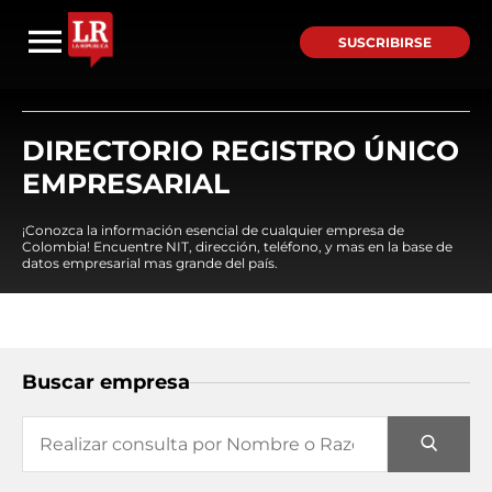
SUSCRIBIRSE
DIRECTORIO REGISTRO ÚNICO
EMPRESARIAL
¡Conozca la información esencial de cualquier empresa de
Colombia! Encuentre NIT, dirección, teléfono, y mas en la base de
datos empresarial mas grande del país.
Buscar empresa