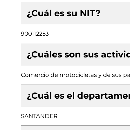
¿Cuál es su NIT?
900112253
¿Cuáles son sus activ
Comercio de motocicletas y de sus pa
¿Cuál es el departamen
SANTANDER