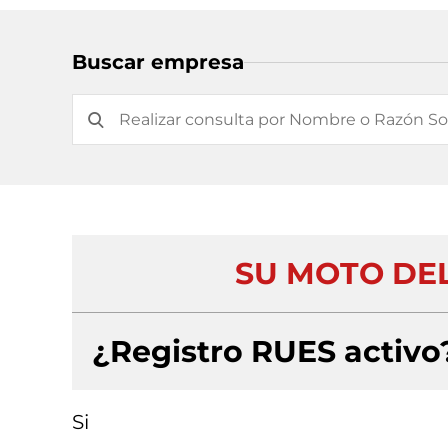
Buscar empresa
SU MOTO DE
¿Registro RUES activo
Si