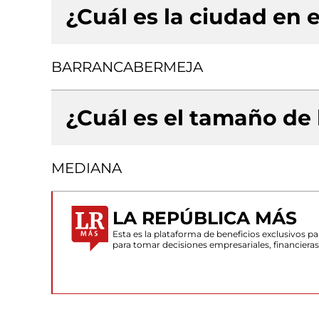
¿Cuál es la ciudad en e
BARRANCABERMEJA
¿Cuál es el tamaño de
MEDIANA
LA REPÚBLICA MÁS
Esta es la plataforma de beneficios exclusivos 
para tomar decisiones empresariales, financiera