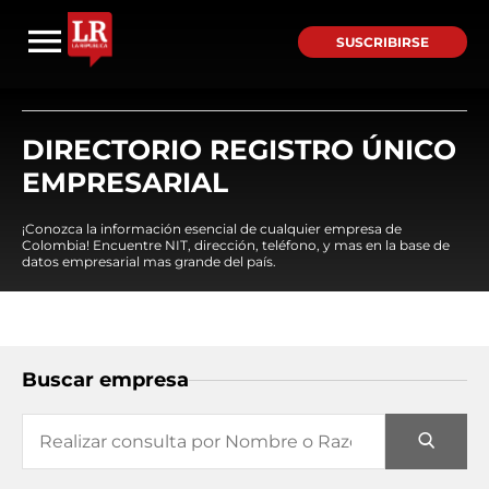
SUSCRIBIRSE
DIRECTORIO REGISTRO ÚNICO
EMPRESARIAL
¡Conozca la información esencial de cualquier empresa de
Colombia! Encuentre NIT, dirección, teléfono, y mas en la base de
datos empresarial mas grande del país.
Buscar empresa