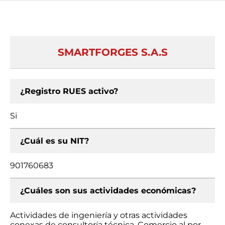
SMARTFORGES S.A.S
¿Registro RUES activo?
Si
¿Cuál es su NIT?
901760683
¿Cuáles son sus actividades económicas?
Actividades de ingeniería y otras actividades
conexas de consultoría técnica, Comercio al por