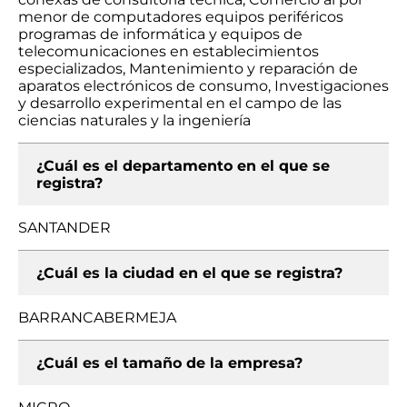
menor de computadores equipos periféricos
programas de informática y equipos de
telecomunicaciones en establecimientos
especializados, Mantenimiento y reparación de
aparatos electrónicos de consumo, Investigaciones
y desarrollo experimental en el campo de las
ciencias naturales y la ingeniería
¿Cuál es el departamento en el que se
registra?
SANTANDER
¿Cuál es la ciudad en el que se registra?
BARRANCABERMEJA
¿Cuál es el tamaño de la empresa?