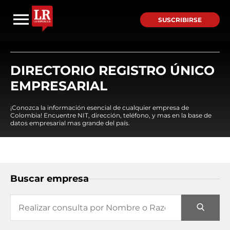
SUSCRIBIRSE
DIRECTORIO REGISTRO ÚNICO
EMPRESARIAL
¡Conozca la información esencial de cualquier empresa de
Colombia! Encuentre NIT, dirección, teléfono, y mas en la base de
datos empresarial mas grande del país.
Buscar empresa