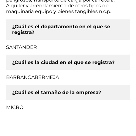
Alquiler y arrendamiento de otros tipos de
maquinaria equipo y bienes tangibles n.c.p.
¿Cuál es el departamento en el que se
registra?
SANTANDER
¿Cuál es la ciudad en el que se registra?
BARRANCABERMEJA
¿Cuál es el tamaño de la empresa?
MICRO