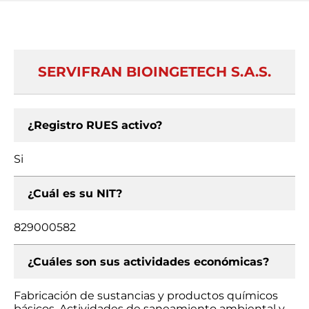
SERVIFRAN BIOINGETECH S.A.S.
¿Registro RUES activo?
Si
¿Cuál es su NIT?
829000582
¿Cuáles son sus actividades económicas?
Fabricación de sustancias y productos químicos
básicos, Actividades de saneamiento ambiental y