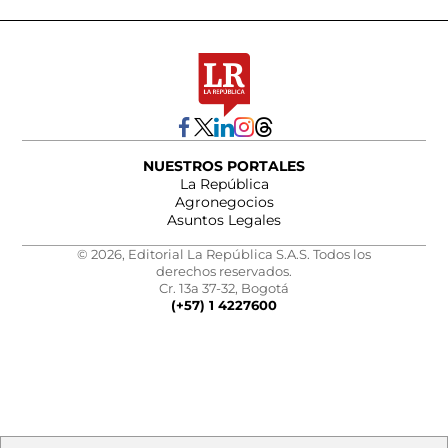
NUESTROS PORTALES
La República
Agronegocios
Asuntos Legales
© 2026, Editorial La República S.A.S. Todos los
derechos reservados.
Cr. 13a 37-32, Bogotá
(+57) 1 4227600