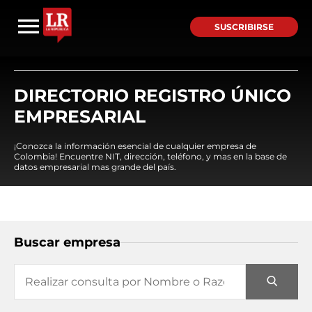
SUSCRIBIRSE
DIRECTORIO REGISTRO ÚNICO
EMPRESARIAL
¡Conozca la información esencial de cualquier empresa de
Colombia! Encuentre NIT, dirección, teléfono, y mas en la base de
datos empresarial mas grande del país.
Buscar empresa