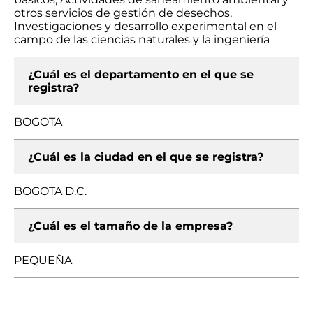
otros servicios de gestión de desechos,
Investigaciones y desarrollo experimental en el
campo de las ciencias naturales y la ingeniería
¿Cuál es el departamento en el que se
registra?
BOGOTA
¿Cuál es la ciudad en el que se registra?
BOGOTA D.C.
¿Cuál es el tamaño de la empresa?
PEQUEÑA