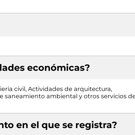
idades económicas?
ría civil, Actividades de arquitectura,
 de saneamiento ambiental y otros servicios d
to en el que se registra?