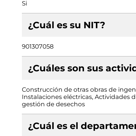
Si
¿Cuál es su NIT?
901307058
¿Cuáles son sus activ
Construcción de otras obras de ingenie
Instalaciones eléctricas, Actividades
gestión de desechos
¿Cuál es el departamen