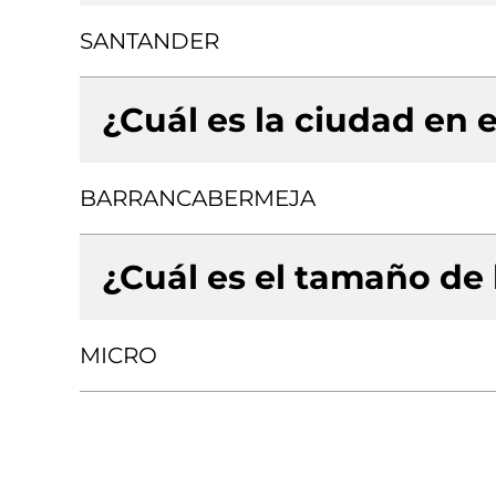
SANTANDER
¿Cuál es la ciudad en e
BARRANCABERMEJA
¿Cuál es el tamaño de
MICRO