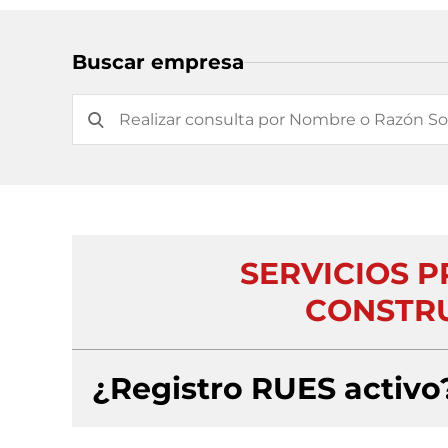
Buscar empresa
SERVICIOS P
CONSTRU
¿Registro RUES activo