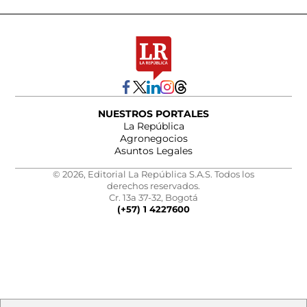
NUESTROS PORTALES
La República
Agronegocios
Asuntos Legales
© 2026, Editorial La República S.A.S. Todos los
derechos reservados.
Cr. 13a 37-32, Bogotá
(+57) 1 4227600