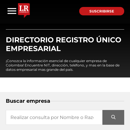
SUSCRIBIRSE
DIRECTORIO REGISTRO ÚNICO
EMPRESARIAL
¡Conozca la información esencial de cualquier empresa de
Colombia! Encuentre NIT, dirección, teléfono, y mas en la base de
datos empresarial mas grande del país.
Buscar empresa