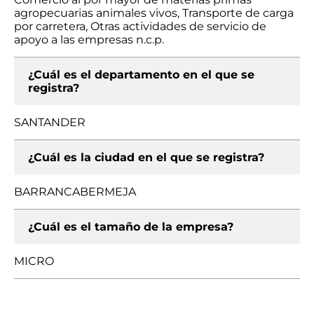
agropecuarias animales vivos, Transporte de carga
por carretera, Otras actividades de servicio de
apoyo a las empresas n.c.p.
¿Cuál es el departamento en el que se
registra?
SANTANDER
¿Cuál es la ciudad en el que se registra?
BARRANCABERMEJA
¿Cuál es el tamaño de la empresa?
MICRO