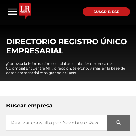
SUSCRIBIRSE
DIRECTORIO REGISTRO ÚNICO
EMPRESARIAL
¡Conozca la información esencial de cualquier empresa de
Colombia! Encuentre NIT, dirección, teléfono, y mas en la base de
datos empresarial mas grande del país.
Buscar empresa