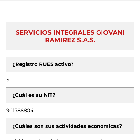
SERVICIOS INTEGRALES GIOVANI
RAMIREZ S.A.S.
¿Registro RUES activo?
Si
¿Cuál es su NIT?
901788804
¿Cuáles son sus actividades económicas?