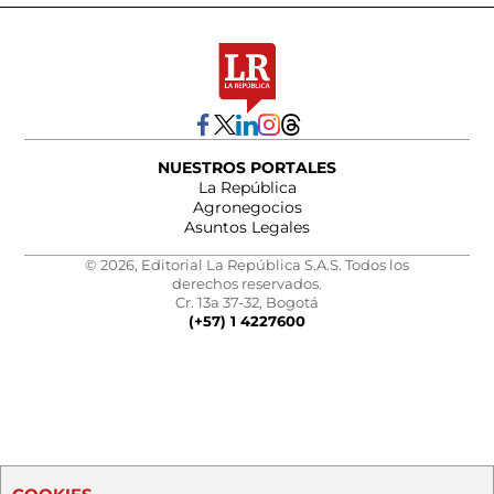
NUESTROS PORTALES
La República
Agronegocios
Asuntos Legales
© 2026, Editorial La República S.A.S. Todos los
derechos reservados.
Cr. 13a 37-32, Bogotá
(+57) 1 4227600