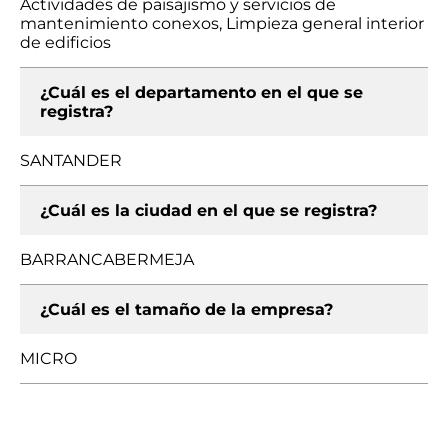
Actividades de paisajismo y servicios de
mantenimiento conexos, Limpieza general interior
de edificios
¿Cuál es el departamento en el que se
registra?
SANTANDER
¿Cuál es la ciudad en el que se registra?
BARRANCABERMEJA
¿Cuál es el tamaño de la empresa?
MICRO