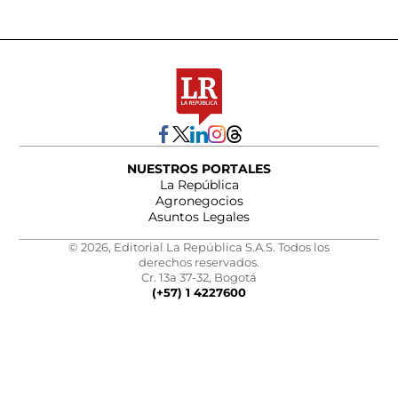
NUESTROS PORTALES
La República
Agronegocios
Asuntos Legales
© 2026, Editorial La República S.A.S. Todos los
derechos reservados.
Cr. 13a 37-32, Bogotá
(+57) 1 4227600