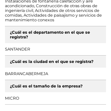
Instalaciones de fontanería calefacción y aire
acondicionado, Construcción de otras obras de
ingeniería civil, Actividades de otros servicios de
comidas, Actividades de paisajismo y servicios de
mantenimiento conexos
¿Cuál es el departamento en el que se
registra?
SANTANDER
¿Cuál es la ciudad en el que se registra?
BARRANCABERMEJA
¿Cuál es el tamaño de la empresa?
MICRO