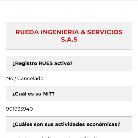
RUEDA INGENIERIA & SERVICIOS
S.A.S
¿Registro RUES activo?
No / Cancelado
¿Cuál es su NIT?
901935940
¿Cuáles son sus actividades económicas?