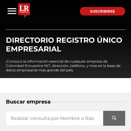
SUSCRIBIRSE
DIRECTORIO REGISTRO ÚNICO
EMPRESARIAL
¡Conozca la información esencial de cualquier empresa de
Colombia! Encuentre NIT, dirección, teléfono, y mas en la base de
datos empresarial mas grande del país.
Buscar empresa