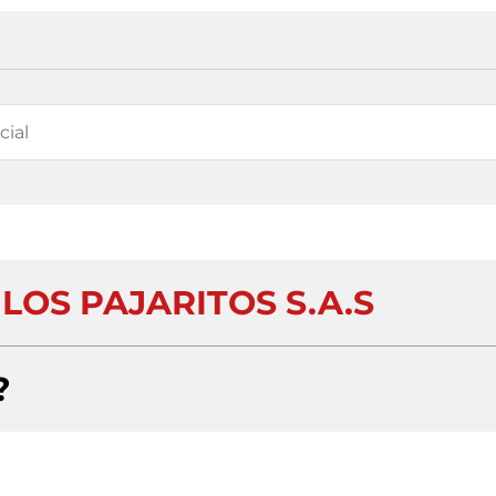
LOS PAJARITOS S.A.S
?