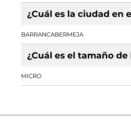
¿Cuál es la ciudad en e
BARRANCABERMEJA
¿Cuál es el tamaño de
MICRO