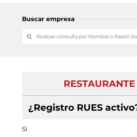
Buscar empresa
RESTAURANTE 
¿Registro RUES activo
Si