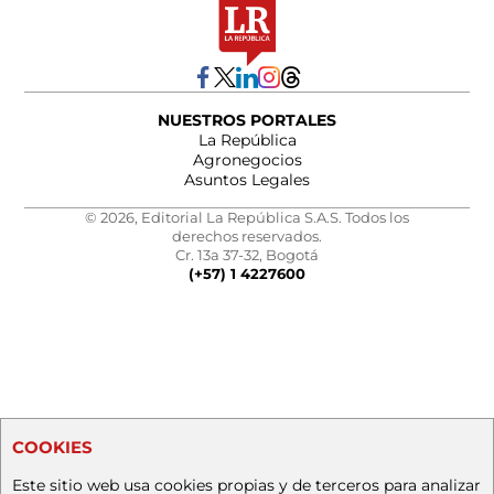
NUESTROS PORTALES
La República
Agronegocios
Asuntos Legales
© 2026, Editorial La República S.A.S. Todos los
derechos reservados.
Cr. 13a 37-32, Bogotá
(+57) 1 4227600
COOKIES
Este sitio web usa cookies propias y de terceros para analizar