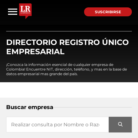
SUSCRIBIRSE
DIRECTORIO REGISTRO ÚNICO
EMPRESARIAL
¡Conozca la información esencial de cualquier empresa de
Colombia! Encuentre NIT, dirección, teléfono, y mas en la base de
datos empresarial mas grande del país.
Buscar empresa