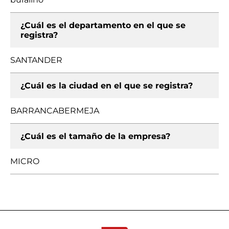
¿Cuál es el departamento en el que se
registra?
SANTANDER
¿Cuál es la ciudad en el que se registra?
BARRANCABERMEJA
¿Cuál es el tamaño de la empresa?
MICRO