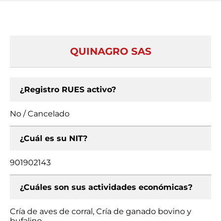
QUINAGRO SAS
¿Registro RUES activo?
No / Cancelado
¿Cuál es su NIT?
901902143
¿Cuáles son sus actividades económicas?
Cría de aves de corral, Cría de ganado bovino y
bufalino