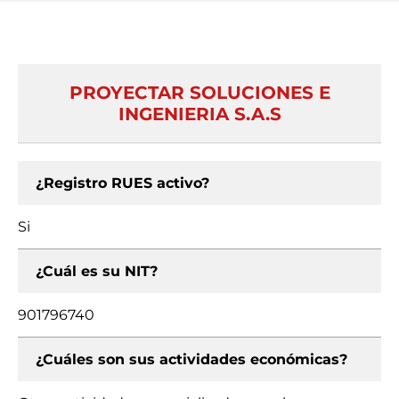
PROYECTAR SOLUCIONES E
INGENIERIA S.A.S
¿Registro RUES activo?
Si
¿Cuál es su NIT?
901796740
¿Cuáles son sus actividades económicas?