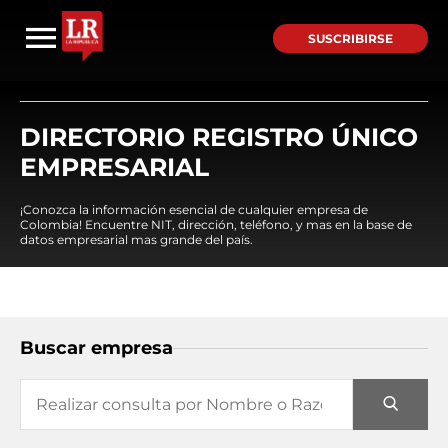
SUSCRIBIRSE
DIRECTORIO REGISTRO ÚNICO
EMPRESARIAL
¡Conozca la información esencial de cualquier empresa de
Colombia! Encuentre NIT, dirección, teléfono, y mas en la base de
datos empresarial mas grande del país.
Buscar empresa