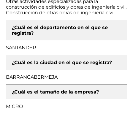
Otras actividades especializadas para la
construcción de edificios y obras de ingeniería civil,
Construcción de otras obras de ingeniería civil
¿Cuál es el departamento en el que se
registra?
SANTANDER
¿Cuál es la ciudad en el que se registra?
BARRANCABERMEJA
¿Cuál es el tamaño de la empresa?
MICRO