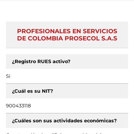
PROFESIONALES EN SERVICIOS
DE COLOMBIA PROSECOL S.A.S
¿Registro RUES activo?
Si
¿Cuál es su NIT?
900433118
¿Cuáles son sus actividades económicas?