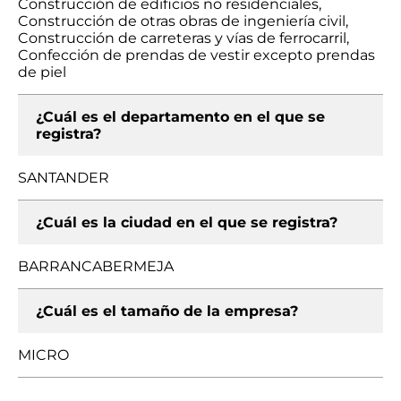
Construcción de edificios no residenciales,
Construcción de otras obras de ingeniería civil,
Construcción de carreteras y vías de ferrocarril,
Confección de prendas de vestir excepto prendas
de piel
¿Cuál es el departamento en el que se
registra?
SANTANDER
¿Cuál es la ciudad en el que se registra?
BARRANCABERMEJA
¿Cuál es el tamaño de la empresa?
MICRO