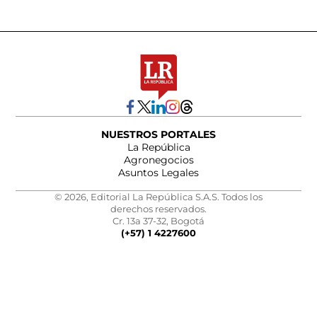
NUESTROS PORTALES
La República
Agronegocios
Asuntos Legales
© 2026, Editorial La República S.A.S. Todos los
derechos reservados.
Cr. 13a 37-32, Bogotá
(+57) 1 4227600