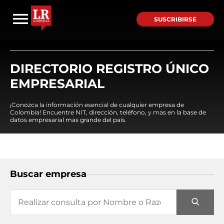
SUSCRIBIRSE
DIRECTORIO REGISTRO ÚNICO
EMPRESARIAL
¡Conozca la información esencial de cualquier empresa de
Colombia! Encuentre NIT, dirección, teléfono, y mas en la base de
datos empresarial mas grande del país.
Buscar empresa