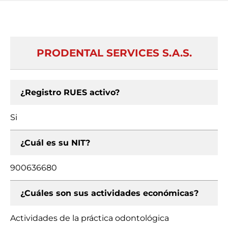
PRODENTAL SERVICES S.A.S.
¿Registro RUES activo?
Si
¿Cuál es su NIT?
900636680
¿Cuáles son sus actividades económicas?
Actividades de la práctica odontológica