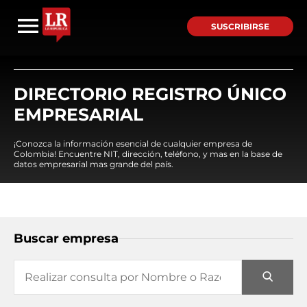
SUSCRIBIRSE
DIRECTORIO REGISTRO ÚNICO
EMPRESARIAL
¡Conozca la información esencial de cualquier empresa de
Colombia! Encuentre NIT, dirección, teléfono, y mas en la base de
datos empresarial mas grande del país.
Buscar empresa