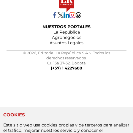
NUESTROS PORTALES
La República
Agronegocios
Asuntos Legales
© 2026, Editorial La República S.A.S. Todos los
derechos reservados.
Cr. 13a 37-32, Bogotá
(+57) 1 4227600
COOKIES
Este sitio web usa cookies propias y de terceros para analizar
el tráfico, mejorar nuestros servicio y conocer el