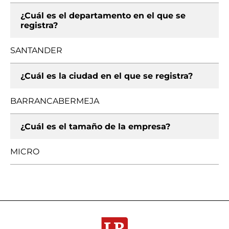
¿Cuál es el departamento en el que se
registra?
SANTANDER
¿Cuál es la ciudad en el que se registra?
BARRANCABERMEJA
¿Cuál es el tamaño de la empresa?
MICRO