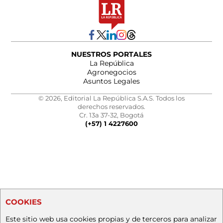
NUESTROS PORTALES
La República
Agronegocios
Asuntos Legales
© 2026, Editorial La República S.A.S. Todos los
derechos reservados.
Cr. 13a 37-32, Bogotá
(+57) 1 4227600
COOKIES
Este sitio web usa cookies propias y de terceros para analizar