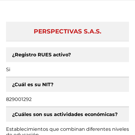
PERSPECTIVAS S.A.S.
¿Registro RUES activo?
Si
¿Cuál es su NIT?
829001292
¿Cuáles son sus actividades económicas?
Establecimientos que combinan diferentes niveles
de educación