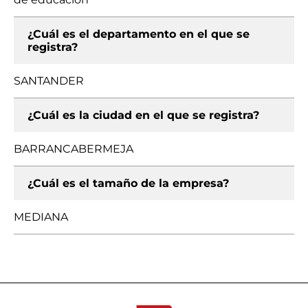
¿Cuál es el departamento en el que se
registra?
SANTANDER
¿Cuál es la ciudad en el que se registra?
BARRANCABERMEJA
¿Cuál es el tamaño de la empresa?
MEDIANA