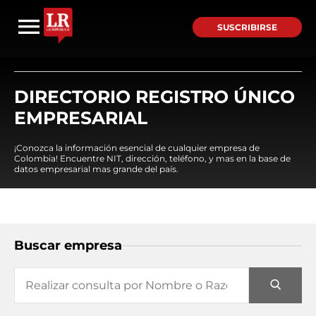
SUSCRIBIRSE
DIRECTORIO REGISTRO ÚNICO
EMPRESARIAL
¡Conozca la información esencial de cualquier empresa de
Colombia! Encuentre NIT, dirección, teléfono, y mas en la base de
datos empresarial mas grande del país.
Buscar empresa