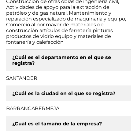
Construcción de otras obras de ingeniería civil,
Actividades de apoyo para la extracción de
petróleo y de gas natural, Mantenimiento y
reparación especializado de maquinaria y equipo,
Comercio al por mayor de materiales de
construcción artículos de ferretería pinturas
productos de vidrio equipo y materiales de
fontanería y calefacción
¿Cuál es el departamento en el que se
registra?
SANTANDER
¿Cuál es la ciudad en el que se registra?
BARRANCABERMEJA
¿Cuál es el tamaño de la empresa?