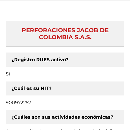
PERFORACIONES JACOB DE
COLOMBIA S.A.S.
¿Registro RUES activo?
Si
¿Cuál es su NIT?
900972257
¿Cuáles son sus actividades económicas?