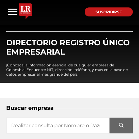
SUSCRIBIRSE
DIRECTORIO REGISTRO ÚNICO
EMPRESARIAL
¡Conozca la información esencial de cualquier empresa de
Colombia! Encuentre NIT, dirección, teléfono, y mas en la base de
datos empresarial mas grande del país.
Buscar empresa