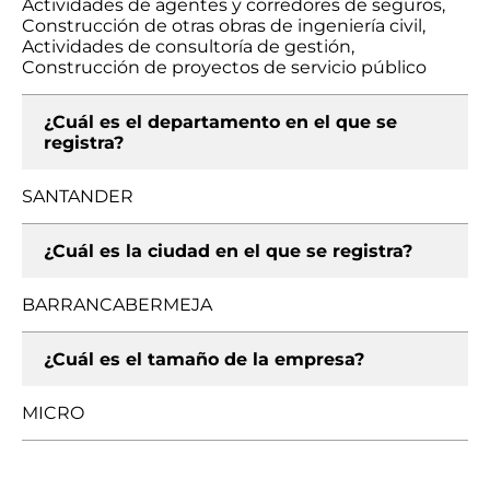
Actividades de agentes y corredores de seguros,
Construcción de otras obras de ingeniería civil,
Actividades de consultoría de gestión,
Construcción de proyectos de servicio público
¿Cuál es el departamento en el que se
registra?
SANTANDER
¿Cuál es la ciudad en el que se registra?
BARRANCABERMEJA
¿Cuál es el tamaño de la empresa?
MICRO