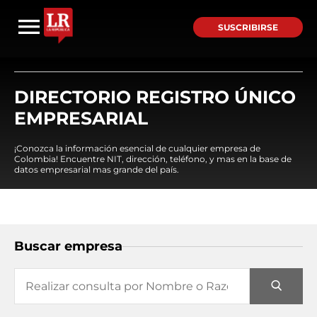
SUSCRIBIRSE
DIRECTORIO REGISTRO ÚNICO
EMPRESARIAL
¡Conozca la información esencial de cualquier empresa de
Colombia! Encuentre NIT, dirección, teléfono, y mas en la base de
datos empresarial mas grande del país.
Buscar empresa