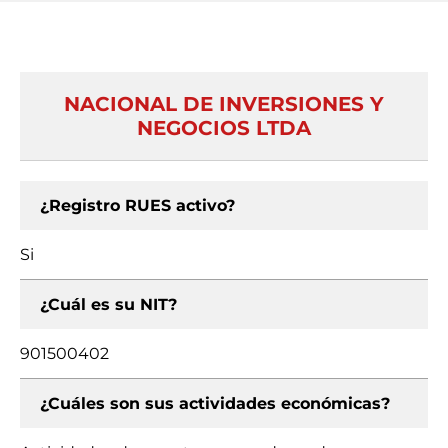
NACIONAL DE INVERSIONES Y
NEGOCIOS LTDA
¿Registro RUES activo?
Si
¿Cuál es su NIT?
901500402
¿Cuáles son sus actividades económicas?