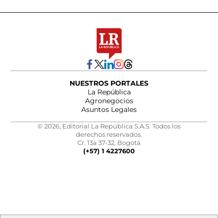
NUESTROS PORTALES
La República
Agronegocios
Asuntos Legales
© 2026, Editorial La República S.A.S. Todos los
derechos reservados.
Cr. 13a 37-32, Bogotá
(+57) 1 4227600