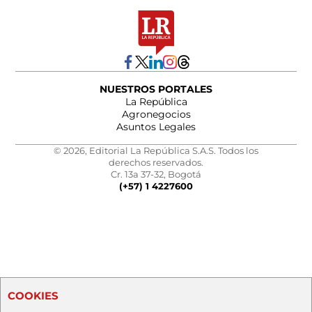
NUESTROS PORTALES
La República
Agronegocios
Asuntos Legales
© 2026, Editorial La República S.A.S. Todos los
derechos reservados.
Cr. 13a 37-32, Bogotá
(+57) 1 4227600
COOKIES