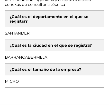
conexas de consultoría técnica
¿Cuál es el departamento en el que se
registra?
SANTANDER
¿Cuál es la ciudad en el que se registra?
BARRANCABERMEJA
¿Cuál es el tamaño de la empresa?
MICRO