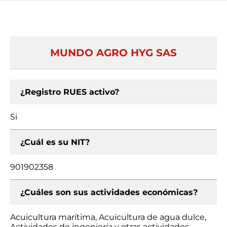
MUNDO AGRO HYG SAS
¿Registro RUES activo?
Si
¿Cuál es su NIT?
901902358
¿Cuáles son sus actividades económicas?
Acuicultura marítima, Acuicultura de agua dulce,
Actividades de ingeniería y otras actividades