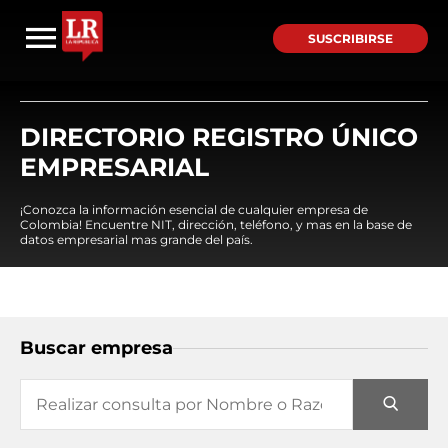
SUSCRIBIRSE
DIRECTORIO REGISTRO ÚNICO
EMPRESARIAL
¡Conozca la información esencial de cualquier empresa de
Colombia! Encuentre NIT, dirección, teléfono, y mas en la base de
datos empresarial mas grande del país.
Buscar empresa