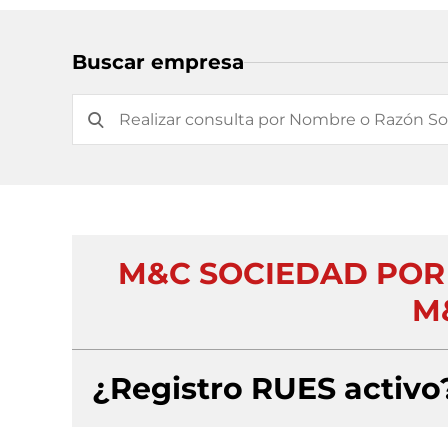
Buscar empresa
M&C SOCIEDAD POR 
M&
¿Registro RUES activo