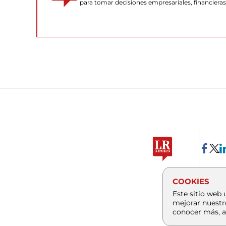
para tomar decisiones empresariales, financiera
COOKIES
Este sitio web 
mejorar nuestr
conocer más, a