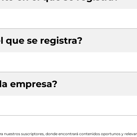
l que se registra?
 la empresa?
para nuestros suscriptores, donde encontrará contenidos oportunos y releva