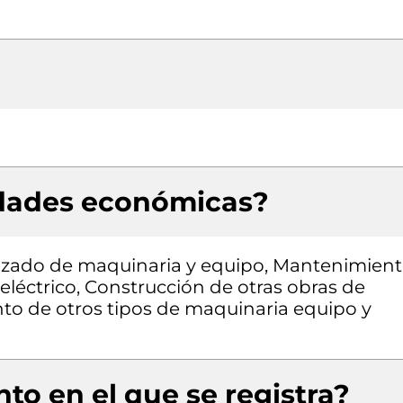
idades económicas?
izado de maquinaria y equipo, Mantenimien
eléctrico, Construcción de otras obras de
ento de otros tipos de maquinaria equipo y
to en el que se registra?