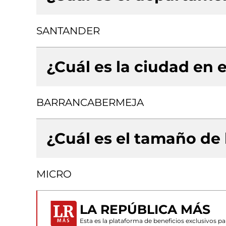
SANTANDER
¿Cuál es la ciudad en e
BARRANCABERMEJA
¿Cuál es el tamaño de
MICRO
LA REPÚBLICA MÁS
Esta es la plataforma de beneficios exclusivos 