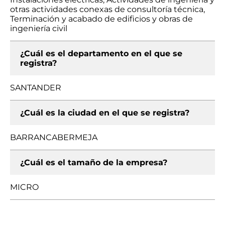
otras actividades conexas de consultoría técnica,
Terminación y acabado de edificios y obras de
ingeniería civil
¿Cuál es el departamento en el que se
registra?
SANTANDER
¿Cuál es la ciudad en el que se registra?
BARRANCABERMEJA
¿Cuál es el tamaño de la empresa?
MICRO