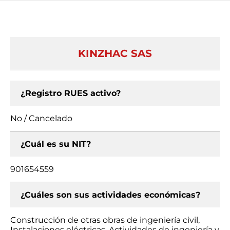
KINZHAC SAS
¿Registro RUES activo?
No / Cancelado
¿Cuál es su NIT?
901654559
¿Cuáles son sus actividades económicas?
Construcción de otras obras de ingeniería civil,
Instalaciones eléctricas, Actividades de ingeniería y