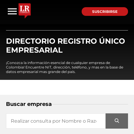
SUSCRIBIRSE
DIRECTORIO REGISTRO ÚNICO
EMPRESARIAL
¡Conozca la información esencial de cualquier empresa de
Colombia! Encuentre NIT, dirección, teléfono, y mas en la base de
datos empresarial mas grande del país.
Buscar empresa