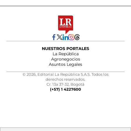
NUESTROS PORTALES
La República
Agronegocios
Asuntos Legales
© 2026, Editorial La República S.A.S. Todos los
derechos reservados.
Cr. 13a 37-32, Bogotá
(+57) 1 4227600