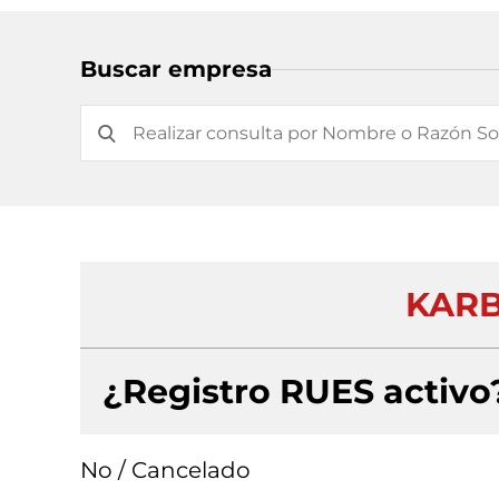
Buscar empresa
KARB
¿Registro RUES activo
No / Cancelado