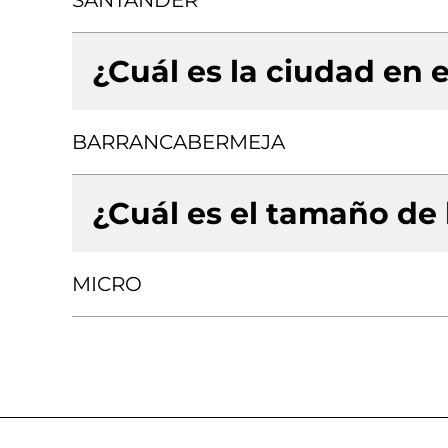
SANTANDER
¿Cuál es la ciudad en e
BARRANCABERMEJA
¿Cuál es el tamaño de
MICRO