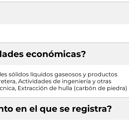
idades económicas?
es sólidos líquidos gaseosos y productos
etera, Actividades de ingeniería y otras
cnica, Extracción de hulla (carbón de piedra)
to en el que se registra?