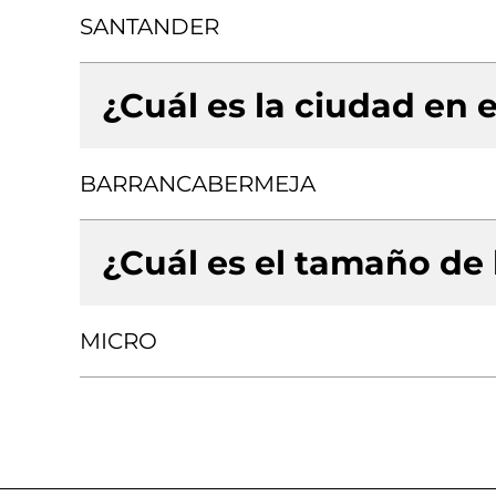
SANTANDER
¿Cuál es la ciudad en e
BARRANCABERMEJA
¿Cuál es el tamaño de
MICRO