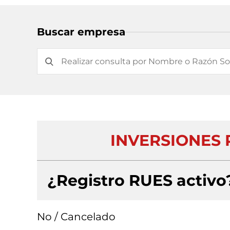
Buscar empresa
INVERSIONES P
¿Registro RUES activo
No / Cancelado