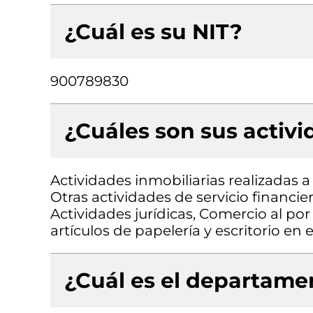
¿Cuál es su NIT?
900789830
¿Cuáles son sus activ
Actividades inmobiliarias realizadas 
Otras actividades de servicio financie
Actividades jurídicas, Comercio al po
artículos de papelería y escritorio en
¿Cuál es el departamen