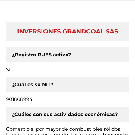
INVERSIONES GRANDCOAL SAS
¿Registro RUES activo?
Si
¿Cuál es su NIT?
901868994
¿Cuáles son sus actividades económicas?
Comercio al por mayor de combustibles sólidos
líquidos gaseosos y productos conexos, Transporte