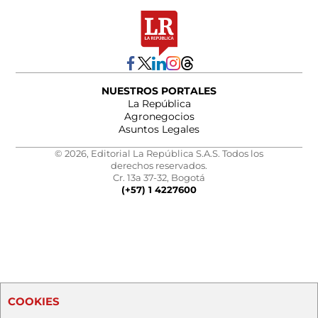
NUESTROS PORTALES
La República
Agronegocios
Asuntos Legales
© 2026, Editorial La República S.A.S. Todos los
derechos reservados.
Cr. 13a 37-32, Bogotá
(+57) 1 4227600
COOKIES