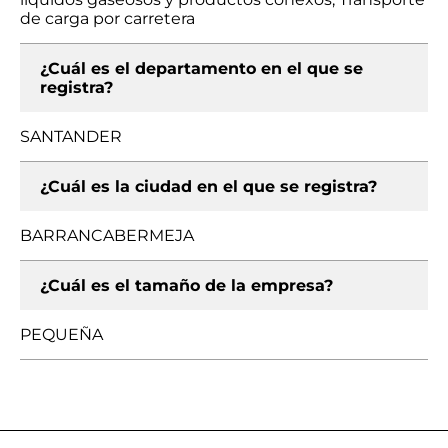
de carga por carretera
¿Cuál es el departamento en el que se
registra?
SANTANDER
¿Cuál es la ciudad en el que se registra?
BARRANCABERMEJA
¿Cuál es el tamaño de la empresa?
PEQUEÑA