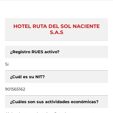
HOTEL RUTA DEL SOL NACIENTE
S.A.S
¿Registro RUES activo?
Si
¿Cuál es su NIT?
901565162
¿Cuáles son sus actividades económicas?