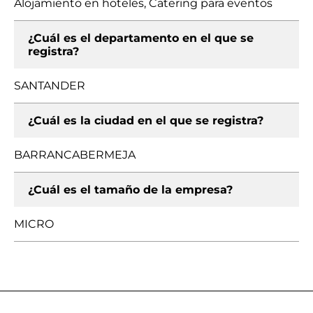
Alojamiento en hoteles, Catering para eventos
¿Cuál es el departamento en el que se
registra?
SANTANDER
¿Cuál es la ciudad en el que se registra?
BARRANCABERMEJA
¿Cuál es el tamaño de la empresa?
MICRO