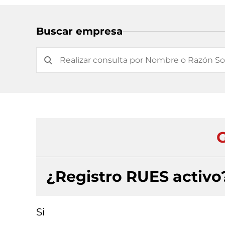
Buscar empresa
¿Registro RUES activo
Si