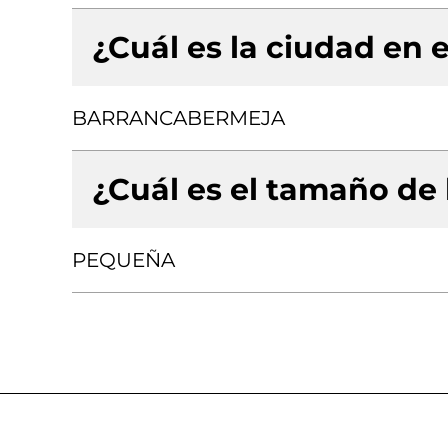
¿Cuál es la ciudad en e
BARRANCABERMEJA
¿Cuál es el tamaño de
PEQUEÑA