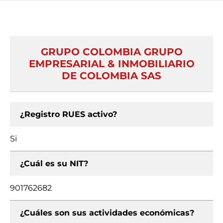
GRUPO COLOMBIA GRUPO
EMPRESARIAL & INMOBILIARIO
DE COLOMBIA SAS
¿Registro RUES activo?
Si
¿Cuál es su NIT?
901762682
¿Cuáles son sus actividades económicas?