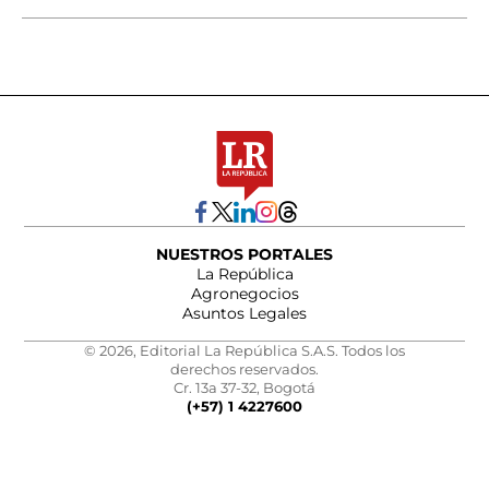
NUESTROS PORTALES
La República
Agronegocios
Asuntos Legales
© 2026, Editorial La República S.A.S. Todos los
derechos reservados.
Cr. 13a 37-32, Bogotá
(+57) 1 4227600