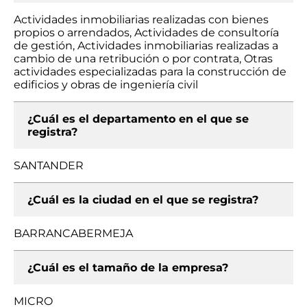
Actividades inmobiliarias realizadas con bienes
propios o arrendados, Actividades de consultoría
de gestión, Actividades inmobiliarias realizadas a
cambio de una retribución o por contrata, Otras
actividades especializadas para la construcción de
edificios y obras de ingeniería civil
¿Cuál es el departamento en el que se
registra?
SANTANDER
¿Cuál es la ciudad en el que se registra?
BARRANCABERMEJA
¿Cuál es el tamaño de la empresa?
MICRO