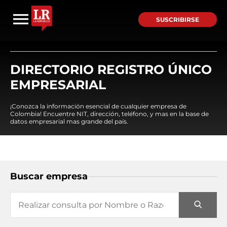
SUSCRIBIRSE
DIRECTORIO REGISTRO ÚNICO
EMPRESARIAL
¡Conozca la información esencial de cualquier empresa de
Colombia! Encuentre NIT, dirección, teléfono, y mas en la base de
datos empresarial mas grande del país.
Buscar empresa