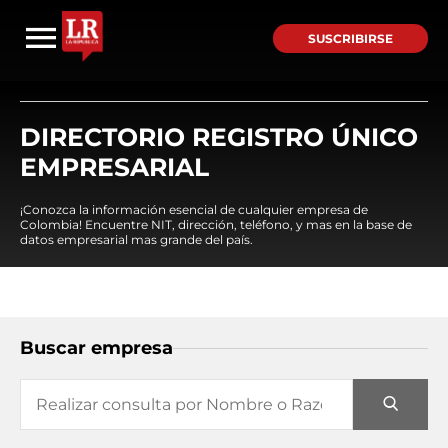
SUSCRIBIRSE
DIRECTORIO REGISTRO ÚNICO
EMPRESARIAL
¡Conozca la información esencial de cualquier empresa de
Colombia! Encuentre NIT, dirección, teléfono, y mas en la base de
datos empresarial mas grande del país.
Buscar empresa