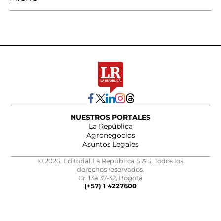
NUESTROS PORTALES
La República
Agronegocios
Asuntos Legales
© 2026, Editorial La República S.A.S. Todos los
derechos reservados.
Cr. 13a 37-32, Bogotá
(+57) 1 4227600