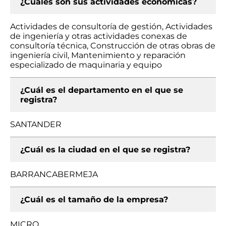
¿Cuáles son sus actividades económicas?
Actividades de consultoría de gestión, Actividades
de ingeniería y otras actividades conexas de
consultoría técnica, Construcción de otras obras de
ingeniería civil, Mantenimiento y reparación
especializado de maquinaria y equipo
¿Cuál es el departamento en el que se
registra?
SANTANDER
¿Cuál es la ciudad en el que se registra?
BARRANCABERMEJA
¿Cuál es el tamaño de la empresa?
MICRO