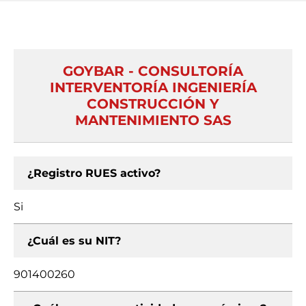
GOYBAR - CONSULTORÍA
INTERVENTORÍA INGENIERÍA
CONSTRUCCIÓN Y
MANTENIMIENTO SAS
¿Registro RUES activo?
Si
¿Cuál es su NIT?
901400260