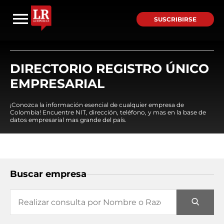
SUSCRIBIRSE
DIRECTORIO REGISTRO ÚNICO
EMPRESARIAL
¡Conozca la información esencial de cualquier empresa de
Colombia! Encuentre NIT, dirección, teléfono, y mas en la base de
datos empresarial mas grande del país.
Buscar empresa