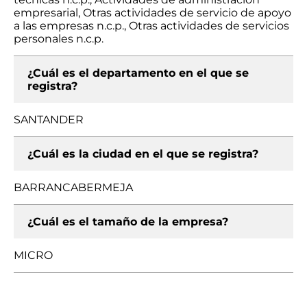
empresarial, Otras actividades de servicio de apoyo
a las empresas n.c.p., Otras actividades de servicios
personales n.c.p.
¿Cuál es el departamento en el que se
registra?
SANTANDER
¿Cuál es la ciudad en el que se registra?
BARRANCABERMEJA
¿Cuál es el tamaño de la empresa?
MICRO