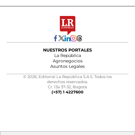
NUESTROS PORTALES
La República
Agronegocios
Asuntos Legales
© 2026, Editorial La República S.A.S. Todos los
derechos reservados.
Cr. 13a 37-32, Bogotá
(+57) 1 4227600