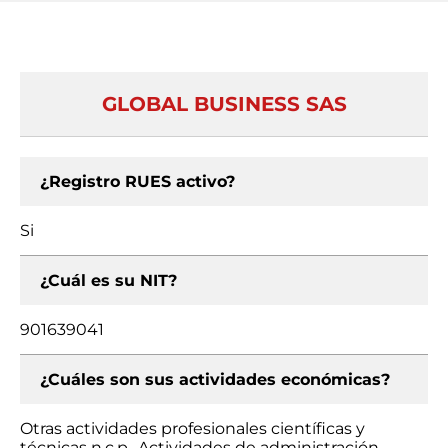
GLOBAL BUSINESS SAS
¿Registro RUES activo?
Si
¿Cuál es su NIT?
901639041
¿Cuáles son sus actividades económicas?
Otras actividades profesionales científicas y
técnicas n.c.p., Actividades de administración