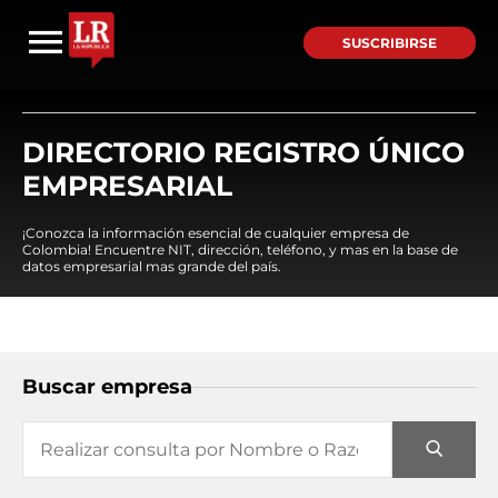
SUSCRIBIRSE
DIRECTORIO REGISTRO ÚNICO
EMPRESARIAL
¡Conozca la información esencial de cualquier empresa de
Colombia! Encuentre NIT, dirección, teléfono, y mas en la base de
datos empresarial mas grande del país.
Buscar empresa