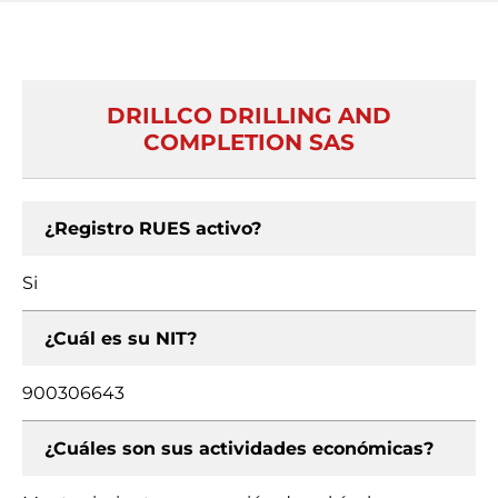
DRILLCO DRILLING AND
COMPLETION SAS
¿Registro RUES activo?
Si
¿Cuál es su NIT?
900306643
¿Cuáles son sus actividades económicas?