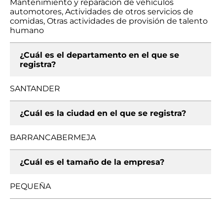
Mantenimiento y reparación de vehículos
automotores, Actividades de otros servicios de
comidas, Otras actividades de provisión de talento
humano
¿Cuál es el departamento en el que se
registra?
SANTANDER
¿Cuál es la ciudad en el que se registra?
BARRANCABERMEJA
¿Cuál es el tamaño de la empresa?
PEQUEÑA