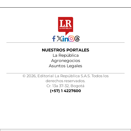
NUESTROS PORTALES
La República
Agronegocios
Asuntos Legales
© 2026, Editorial La República S.A.S. Todos los
derechos reservados.
Cr. 13a 37-32, Bogotá
(+57) 1 4227600