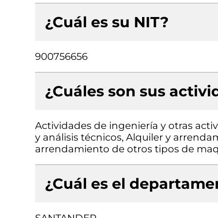
¿Cuál es su NIT?
900756656
¿Cuáles son sus activ
Actividades de ingeniería y otras act
y análisis técnicos, Alquiler y arrend
arrendamiento de otros tipos de maqu
¿Cuál es el departamen