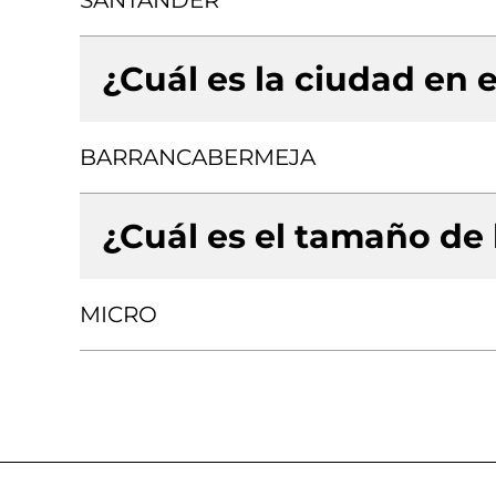
SANTANDER
¿Cuál es la ciudad en e
BARRANCABERMEJA
¿Cuál es el tamaño de
MICRO