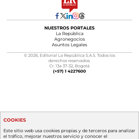
NUESTROS PORTALES
La República
Agronegocios
Asuntos Legales
© 2026, Editorial La República S.A.S. Todos los
derechos reservados.
Cr. 13a 37-32, Bogotá
(+57) 1 4227600
COOKIES
Este sitio web usa cookies propias y de terceros para analizar
el tráfico, mejorar nuestros servicio y conocer el