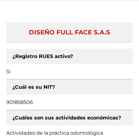
DISEÑO FULL FACE S.A.S
¿Registro RUES activo?
Si
¿Cuál es su NIT?
901858506
¿Cuáles son sus actividades económicas?
Actividades de la práctica odontológica