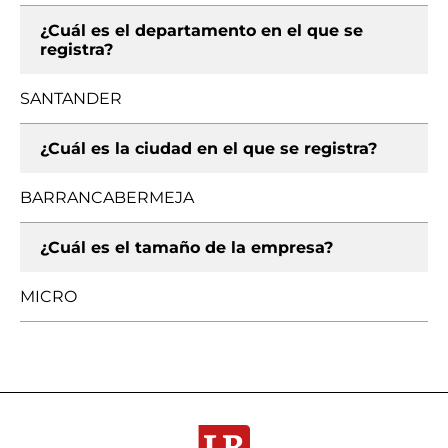
¿Cuál es el departamento en el que se
registra?
SANTANDER
¿Cuál es la ciudad en el que se registra?
BARRANCABERMEJA
¿Cuál es el tamaño de la empresa?
MICRO