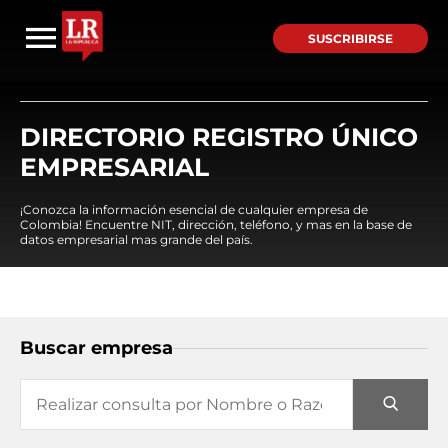
SUSCRIBIRSE
DIRECTORIO REGISTRO ÚNICO
EMPRESARIAL
¡Conozca la información esencial de cualquier empresa de
Colombia! Encuentre NIT, dirección, teléfono, y mas en la base de
datos empresarial mas grande del país.
Buscar empresa