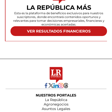
LA REPÚBLICA MÁS
Esta es la plataforma de beneficios exclusivos para nuestros
suscriptores, donde encontrará contenidos oportunos y
relevantes para tomar decisiones empresariales, financieras y
económicas acertadas.
VER RESULTADOS FINANCIEROS
NUESTROS PORTALES
La República
Agronegocios
Asuntos Legales