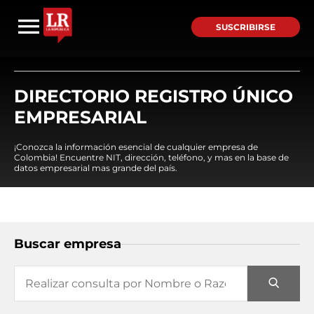
SUSCRIBIRSE
DIRECTORIO REGISTRO ÚNICO
EMPRESARIAL
¡Conozca la información esencial de cualquier empresa de
Colombia! Encuentre NIT, dirección, teléfono, y mas en la base de
datos empresarial mas grande del país.
Buscar empresa