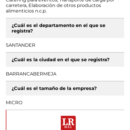
carretera, Elaboración de otros productos
alimenticios n.c.p.
¿Cuál es el departamento en el que se
registra?
SANTANDER
¿Cuál es la ciudad en el que se registra?
BARRANCABERMEJA
¿Cuál es el tamaño de la empresa?
MICRO