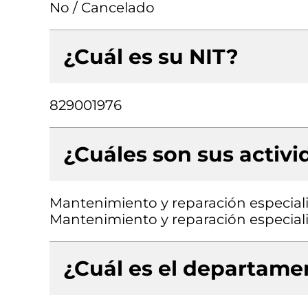
No / Cancelado
¿Cuál es su NIT?
829001976
¿Cuáles son sus activ
Mantenimiento y reparación especial
Mantenimiento y reparación especial
¿Cuál es el departamen