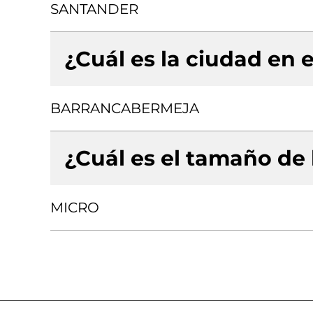
SANTANDER
¿Cuál es la ciudad en e
BARRANCABERMEJA
¿Cuál es el tamaño de
MICRO