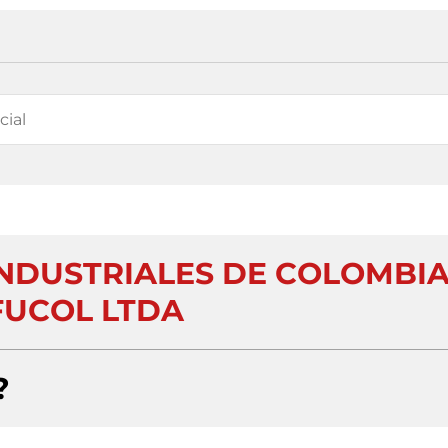
INDUSTRIALES DE COLOMBI
UCOL LTDA
?