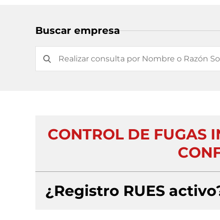
Buscar empresa
CONTROL DE FUGAS 
CONF
¿Registro RUES activo