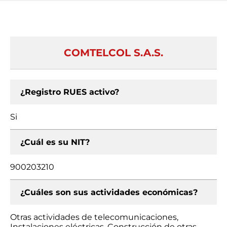
COMTELCOL S.A.S.
¿Registro RUES activo?
Si
¿Cuál es su NIT?
900203210
¿Cuáles son sus actividades económicas?
Otras actividades de telecomunicaciones,
Instalaciones eléctricas, Construcción de otras