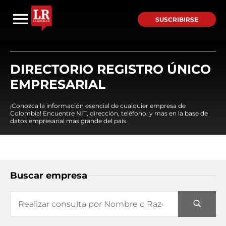
SUSCRIBIRSE
DIRECTORIO REGISTRO ÚNICO
EMPRESARIAL
¡Conozca la información esencial de cualquier empresa de
Colombia! Encuentre NIT, dirección, teléfono, y mas en la base de
datos empresarial mas grande del país.
Buscar empresa