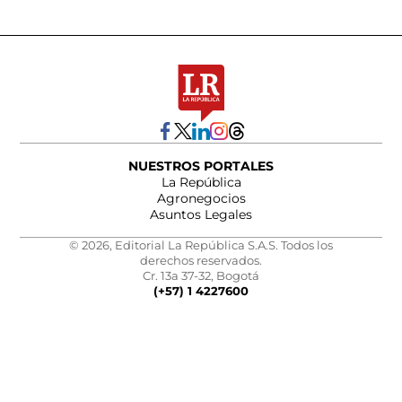
NUESTROS PORTALES
La República
Agronegocios
Asuntos Legales
© 2026, Editorial La República S.A.S. Todos los
derechos reservados.
Cr. 13a 37-32, Bogotá
(+57) 1 4227600