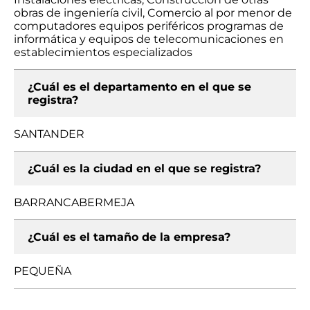
obras de ingeniería civil, Comercio al por menor de
computadores equipos periféricos programas de
informática y equipos de telecomunicaciones en
establecimientos especializados
¿Cuál es el departamento en el que se
registra?
SANTANDER
¿Cuál es la ciudad en el que se registra?
BARRANCABERMEJA
¿Cuál es el tamaño de la empresa?
PEQUEÑA