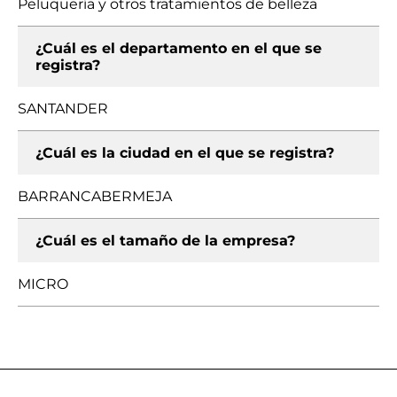
Peluquería y otros tratamientos de belleza
¿Cuál es el departamento en el que se
registra?
SANTANDER
¿Cuál es la ciudad en el que se registra?
BARRANCABERMEJA
¿Cuál es el tamaño de la empresa?
MICRO