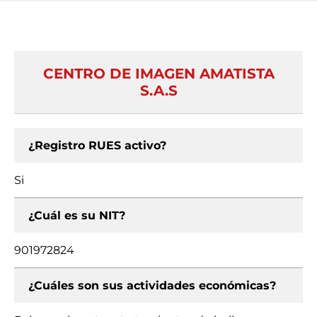
CENTRO DE IMAGEN AMATISTA
S.A.S
¿Registro RUES activo?
Si
¿Cuál es su NIT?
901972824
¿Cuáles son sus actividades económicas?