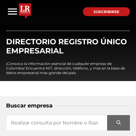
SUSCRIBIRSE
DIRECTORIO REGISTRO ÚNICO
EMPRESARIAL
¡Conozca la información esencial de cualquier empresa de
Colombia! Encuentre NIT, dirección, teléfono, y mas en la base de
datos empresarial mas grande del país.
Buscar empresa