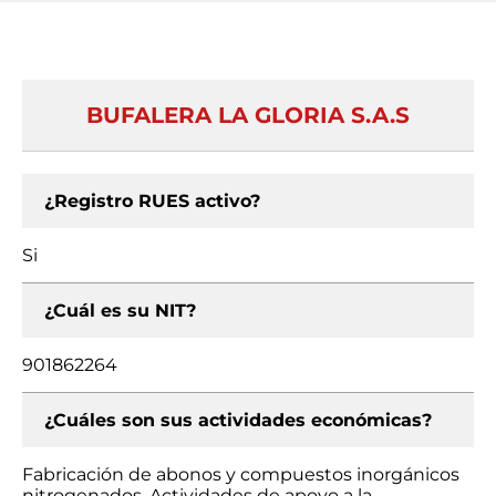
BUFALERA LA GLORIA S.A.S
¿Registro RUES activo?
Si
¿Cuál es su NIT?
901862264
¿Cuáles son sus actividades económicas?
Fabricación de abonos y compuestos inorgánicos
nitrogenados, Actividades de apoyo a la