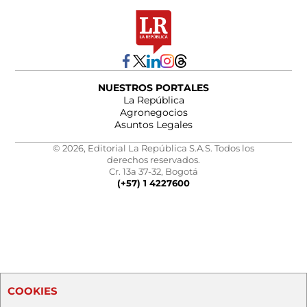
NUESTROS PORTALES
La República
Agronegocios
Asuntos Legales
© 2026, Editorial La República S.A.S. Todos los
derechos reservados.
Cr. 13a 37-32, Bogotá
(+57) 1 4227600
COOKIES