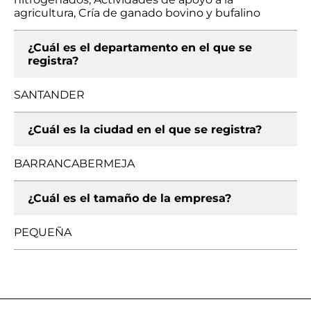
agricultura, Cría de ganado bovino y bufalino
¿Cuál es el departamento en el que se
registra?
SANTANDER
¿Cuál es la ciudad en el que se registra?
BARRANCABERMEJA
¿Cuál es el tamaño de la empresa?
PEQUEÑA