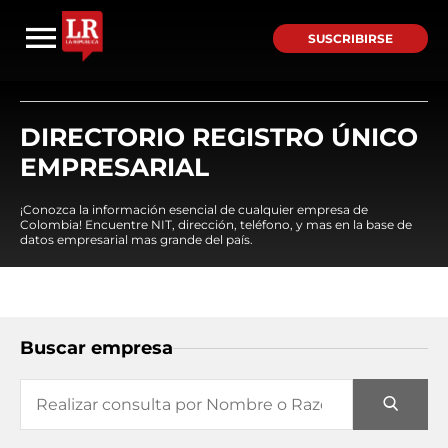
SUSCRIBIRSE
DIRECTORIO REGISTRO ÚNICO
EMPRESARIAL
¡Conozca la información esencial de cualquier empresa de
Colombia! Encuentre NIT, dirección, teléfono, y mas en la base de
datos empresarial mas grande del país.
Buscar empresa