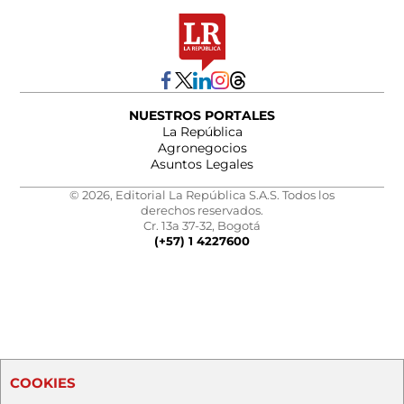
NUESTROS PORTALES
La República
Agronegocios
Asuntos Legales
© 2026, Editorial La República S.A.S. Todos los
derechos reservados.
Cr. 13a 37-32, Bogotá
(+57) 1 4227600
COOKIES