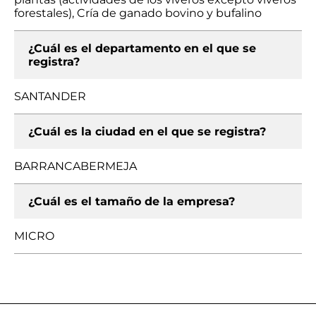
forestales), Cría de ganado bovino y bufalino
¿Cuál es el departamento en el que se
registra?
SANTANDER
¿Cuál es la ciudad en el que se registra?
BARRANCABERMEJA
¿Cuál es el tamaño de la empresa?
MICRO