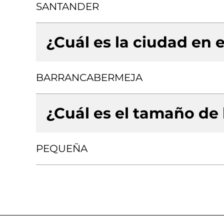
SANTANDER
¿Cuál es la ciudad en e
BARRANCABERMEJA
¿Cuál es el tamaño de
PEQUEÑA