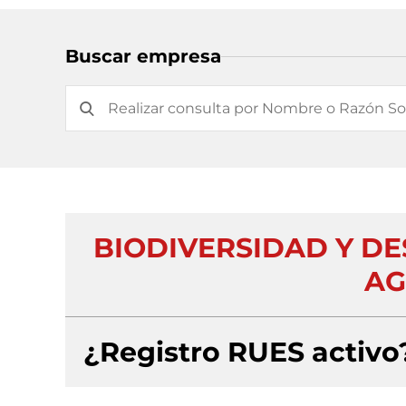
Buscar empresa
BIODIVERSIDAD Y D
AG
¿Registro RUES activo