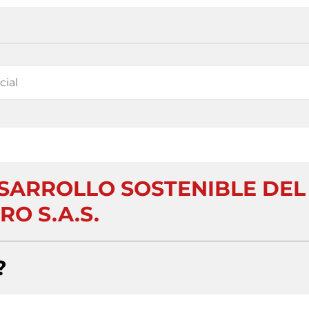
ESARROLLO SOSTENIBLE DEL
RO S.A.S.
?