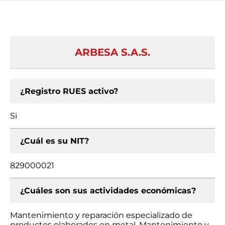
ARBESA S.A.S.
¿Registro RUES activo?
Si
¿Cuál es su NIT?
829000021
¿Cuáles son sus actividades económicas?
Mantenimiento y reparación especializado de
productos elaborados en metal, Mantenimiento y