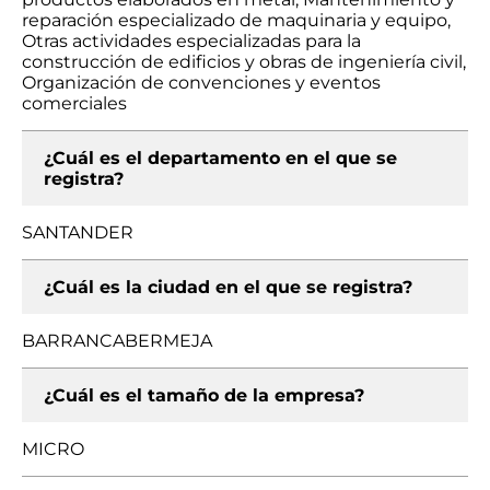
reparación especializado de maquinaria y equipo,
Otras actividades especializadas para la
construcción de edificios y obras de ingeniería civil,
Organización de convenciones y eventos
comerciales
¿Cuál es el departamento en el que se
registra?
SANTANDER
¿Cuál es la ciudad en el que se registra?
BARRANCABERMEJA
¿Cuál es el tamaño de la empresa?
MICRO