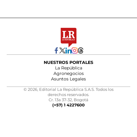
NUESTROS PORTALES
La República
Agronegocios
Asuntos Legales
© 2026, Editorial La República S.A.S. Todos los
derechos reservados.
Cr. 13a 37-32, Bogotá
(+57) 1 4227600