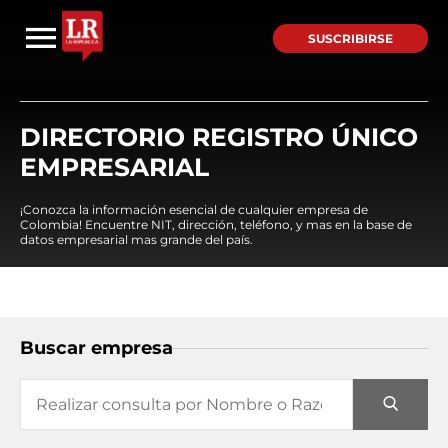
SUSCRIBIRSE
DIRECTORIO REGISTRO ÚNICO
EMPRESARIAL
¡Conozca la información esencial de cualquier empresa de
Colombia! Encuentre NIT, dirección, teléfono, y mas en la base de
datos empresarial mas grande del país.
Buscar empresa