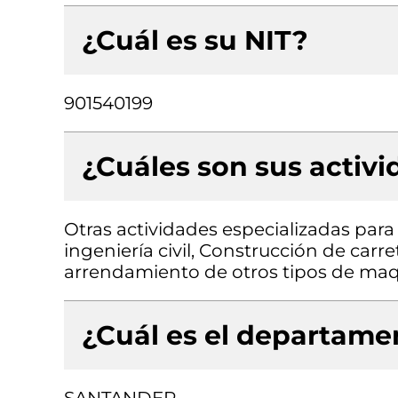
¿Cuál es su NIT?
901540199
¿Cuáles son sus activ
Otras actividades especializadas para 
ingeniería civil, Construcción de carrete
arrendamiento de otros tipos de maqu
¿Cuál es el departamen