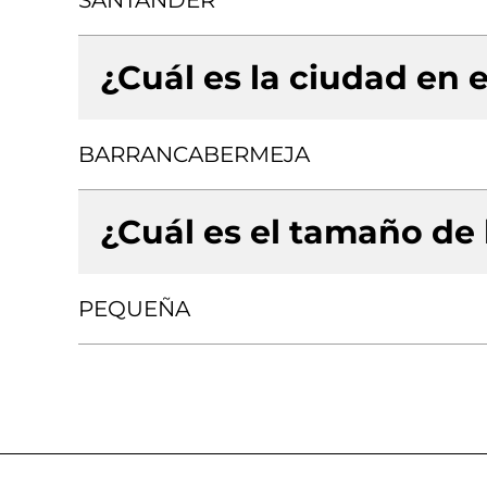
SANTANDER
¿Cuál es la ciudad en e
BARRANCABERMEJA
¿Cuál es el tamaño de
PEQUEÑA