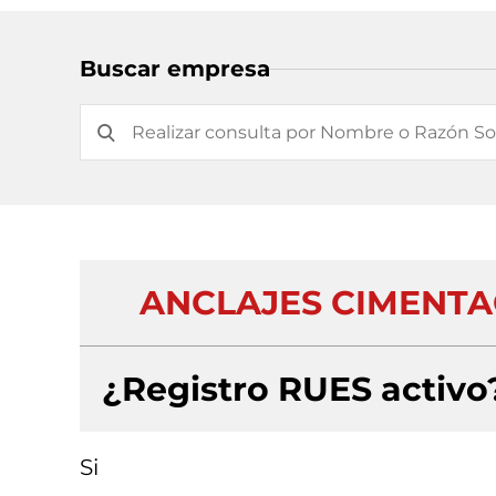
Buscar empresa
ANCLAJES CIMENTAC
¿Registro RUES activo
Si