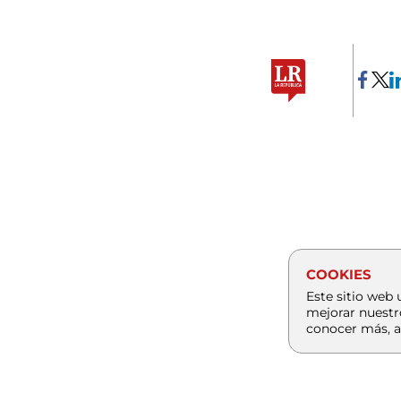
COOKIES
Este sitio web 
mejorar nuestr
conocer más, a